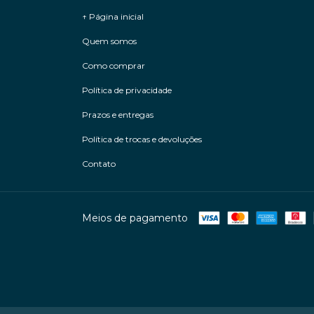
↑ Página inicial
Quem somos
Como comprar
Política de privacidade
Prazos e entregas
Política de trocas e devoluções
Contato
Meios de pagamento