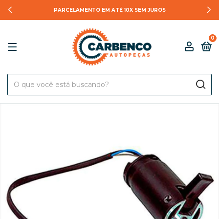
PARCELAMENTO EM ATÉ 10X SEM JUROS
0