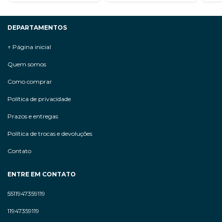
DEPARTAMENTOS
↑ Página inicial
Quem somos
Como comprar
Política de privacidade
Prazos e entregas
Política de trocas e devoluções
Contato
ENTRE EM CONTATO
5511947359119
11947359119