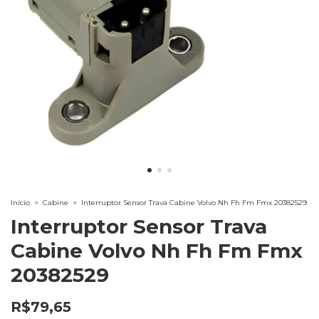
Início
>
Cabine
>
Interruptor Sensor Trava Cabine Volvo Nh Fh Fm Fmx 20382529
Interruptor Sensor Trava
Cabine Volvo Nh Fh Fm Fmx
20382529
R$79,65