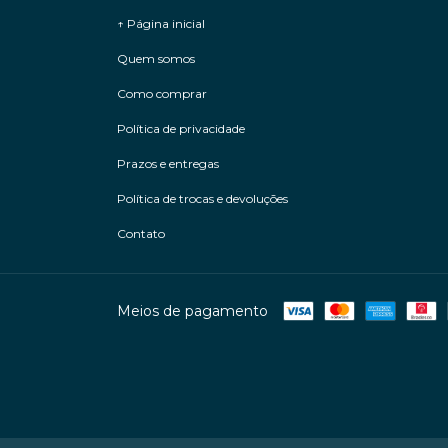
↑ Página inicial
Quem somos
Como comprar
Política de privacidade
Prazos e entregas
Política de trocas e devoluções
Contato
Meios de pagamento