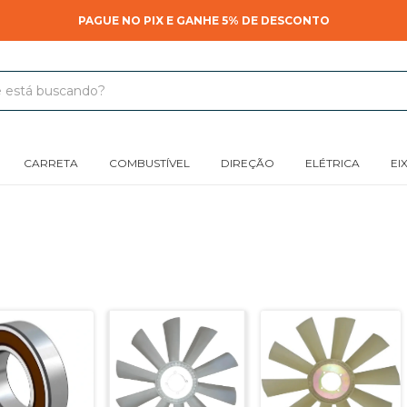
PAGUE NO PIX E GANHE 5% DE DESCONTO
CARRETA
COMBUSTÍVEL
DIREÇÃO
ELÉTRICA
EI