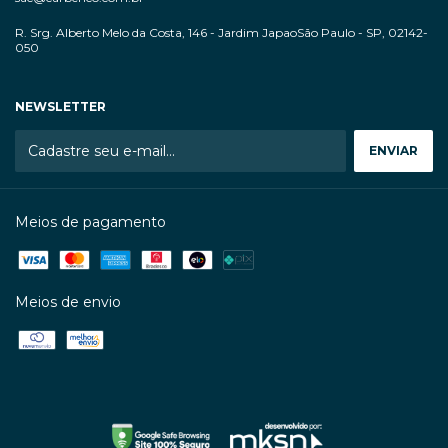
R. Srg. Alberto Melo da Costa, 146 - Jardim JapaoSão Paulo - SP, 02142-
050
NEWSLETTER
Meios de pagamento
Meios de envio