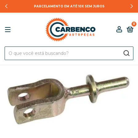
PARCELAMENTO EM ATÉ 10X SEM JUROS
0