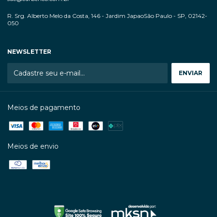
R. Srg. Alberto Melo da Costa, 146 - Jardim JapaoSão Paulo - SP, 02142-
050
NEWSLETTER
Meios de pagamento
Meios de envio