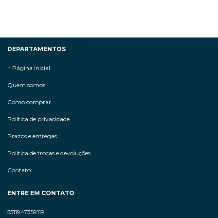
DEPARTAMENTOS
↑ Página inicial
Quem somos
Como comprar
Política de privacidade
Prazos e entregas
Política de trocas e devoluções
Contato
ENTRE EM CONTATO
5511947359119