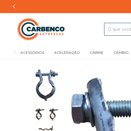
ACESSÓRIOS
ACELERAÇÃO
CABINE
CÂMBIO