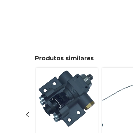
Produtos similares