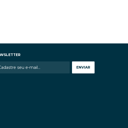
WSLETTER