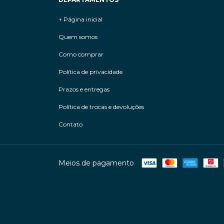
↑ Página inicial
Quem somos
Como comprar
Política de privacidade
Prazos e entregas
Política de trocas e devoluções
Contato
Meios de pagamento